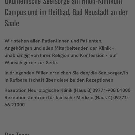
Ökumenische Seelsorge am Rhön-Klinikum
Campus und im Heilbad, Bad Neustadt an der
Saale
Wir stehen allen Patientinnen und Patienten,
Angehörigen und allen Mitarbeitenden der Klinik -
unabhängig von Ihrer Religion und Konfession - auf
Wunsch gerne zur Seite.
In dringenden Fällen erreichen Sie den/die Seelsorger/in
in Rufbereitschaft über diese beiden Rezeptionen
Rezeption Neurologische Klinik (Haus 8) 09771-908 81000
Rezeption Zentrum für klinische Medizin (Haus 4) 09771-
66 21000